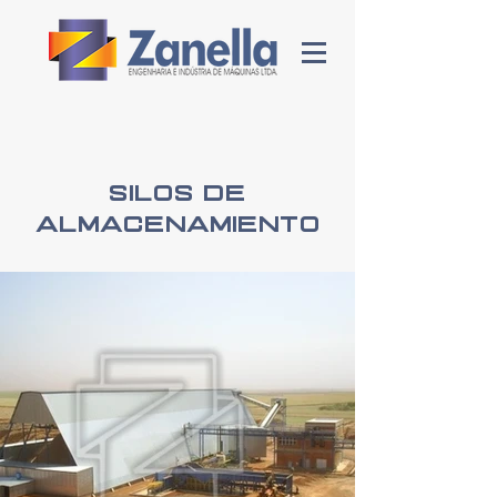
Silos de
almacenamiento