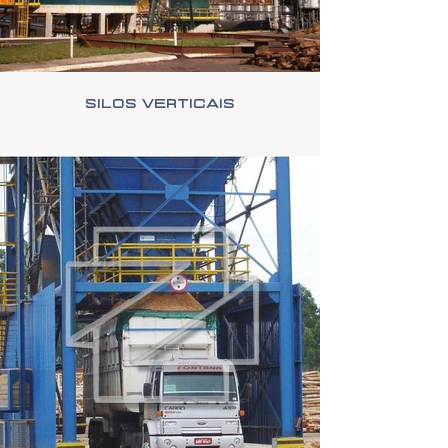
Silos Verticais