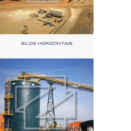
Silos Horizontais