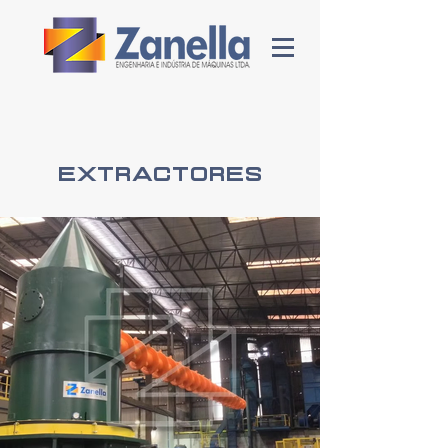
Extractores