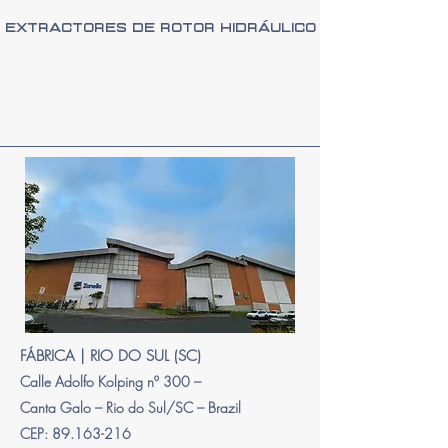
Extractores de Rotor Hidráulico
FÁBRICA | RIO DO SUL (SC)
Calle Adolfo Kolping nº 300 –
Canta Galo – Rio do Sul/SC – Brazil
CEP: 89.163-216