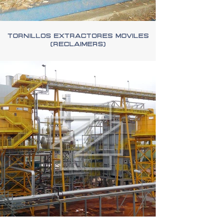
Tornillos Extractores Moviles
(Reclaimers)