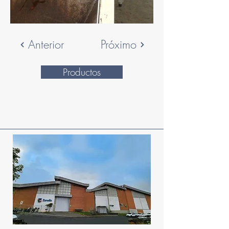
Anterior
Próximo
Productos