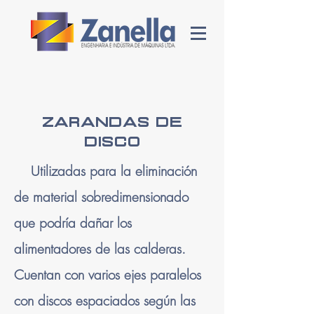
Zarandas de
Disco
Utilizadas para la eliminación
de material sobredimensionado
que podría dañar los
alimentadores de las calderas.
Cuentan con varios ejes paralelos
con discos espaciados según las