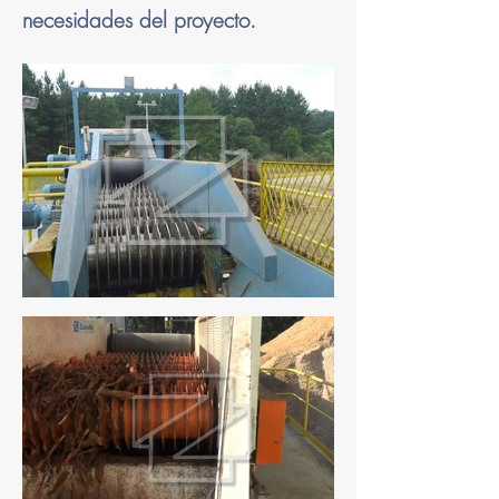
necesidades del proyecto.