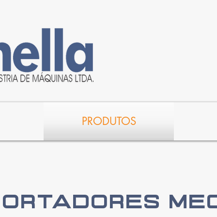
PRODUTOS
ORTADORES ME