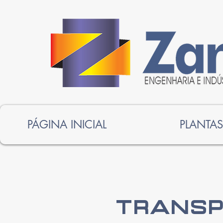
PÁGINA INICIAL
PLANTAS
TRANSP