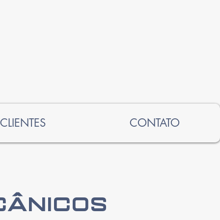
CLIENTES
CONTATO
CÂNICOS