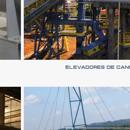
Elevadores de Can