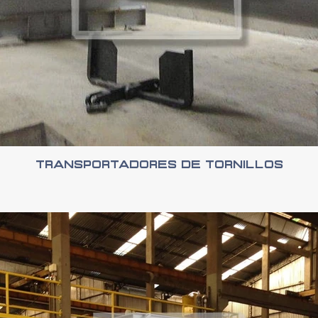
Transportadores de Tornillos