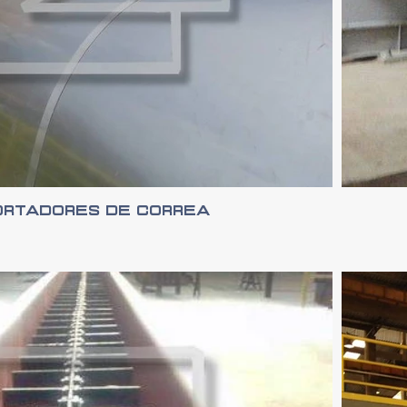
ortadores de Correa