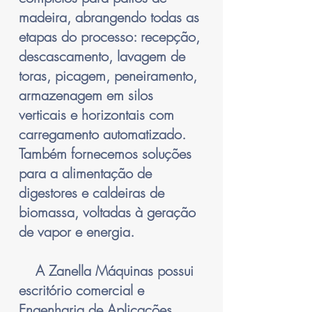
madeira, abrangendo todas as
etapas do processo: recepção,
descascamento, lavagem de
toras, picagem, peneiramento,
armazenagem em silos
verticais e horizontais com
carregamento automatizado.
Também fornecemos soluções
para a alimentação de
digestores e caldeiras de
biomassa, voltadas à geração
de vapor e energia.
A Zanella Máquinas possui
escritório comercial e
Engenharia de Aplicações