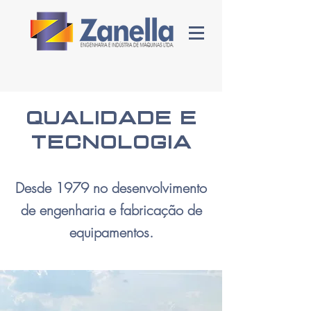
Qualidade e
Tecnologia
Desde 1979 no desenvolvimento
de engenharia e fabricação de
equipamentos.