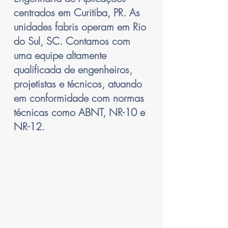
centrados em Curitiba, PR. As
unidades fabris operam em Rio
do Sul, SC. Contamos com
uma equipe altamente
qualificada de engenheiros,
projetistas e técnicos, atuando
em conformidade com normas
técnicas como ABNT, NR-10 e
NR-12.