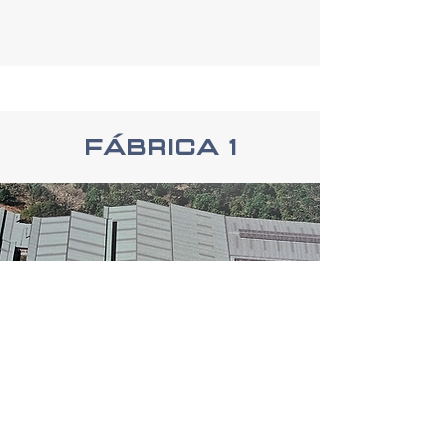
Fábrica 1