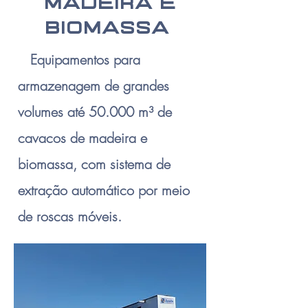
Madeira e
Biomassa
Equipamentos para
armazenagem de grandes
volumes até 50.000 m³ de
cavacos de madeira e
biomassa, com sistema de
extração automático por meio
de roscas móveis.