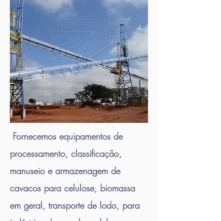
Fornecemos equipamentos de
processamento, classificação,
manuseio e armazenagem de
cavacos para celulose, biomassa
em geral, transporte de lodo, para