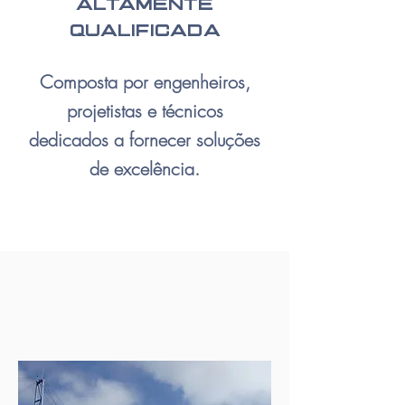
altamente
qualificada
Composta por engenheiros,
projetistas e técnicos
dedicados a fornecer soluções
de excelência.