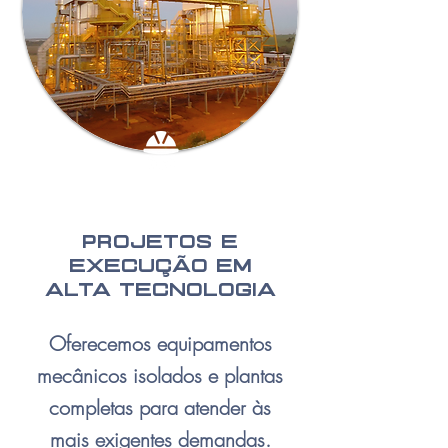
Projetos e
execução em
alta tecnologia
Oferecemos equipamentos
mecânicos isolados e plantas
completas para atender às
mais exigentes demandas.