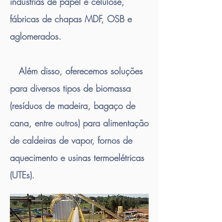
indústrias de papel e celulose,
fábricas de chapas MDF, OSB e
aglomerados. ​​
Além disso, oferecemos soluções
para diversos tipos de biomassa
(resíduos de madeira, bagaço de
cana, entre outros) para alimentação
de caldeiras de vapor, fornos de
aquecimento e usinas termoelétricas
(UTEs).