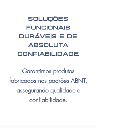
Soluções
funcionais
duráveis e de
absoluta
confiabilidade
Garantimos produtos
fabricados nos padrões ABNT,
assegurando qualidade e
confiabilidade.​​