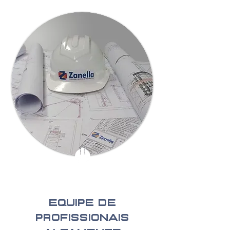
Equipe de
profissionais