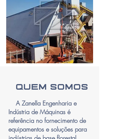
QUEM SOMOS
A Zanella Engenharia e
Indústria de Máquinas é
referência no fornecimento de
equipamentos e soluções para
indústrias de base florestal,