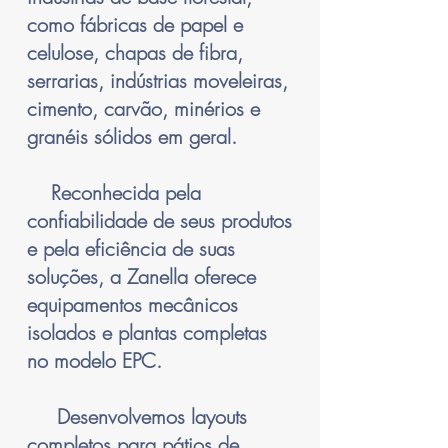
como fábricas de papel e
celulose, chapas de fibra,
serrarias, indústrias moveleiras,
cimento, carvão, minérios e
granéis sólidos em geral.
Reconhecida pela
confiabilidade de seus produtos
e pela eficiência de suas
soluções, a Zanella oferece
equipamentos mecânicos
isolados e plantas completas
no modelo EPC.
Desenvolvemos layouts
completos para pátios de