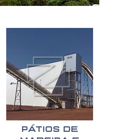
Pátios de